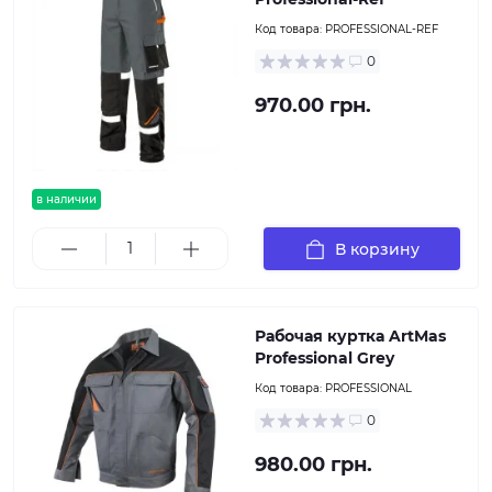
Код товара:
PROFESSIONAL-REF
0
970.00 грн.
в наличии
В корзину
Рабочая куртка ArtMas
Professional Grey
Код товара:
PROFESSIONAL
0
980.00 грн.