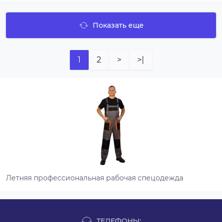
Показать еще
1
2
>
>|
Летняя профессиональная рабочая спецодежда
ТЕЛЕФОНЫ: