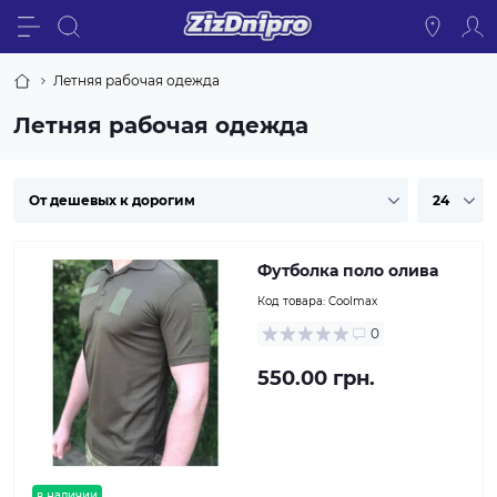
Летняя рабочая одежда
Летняя рабочая одежда
Футболка поло олива
Код товара:
Coolmax
0
550.00 грн.
в наличии