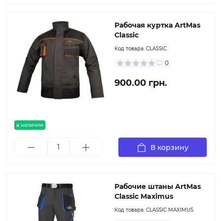
Рабочая куртка ArtMas
Classic
Код товара:
CLASSIC
0
900.00 грн.
в наличии
В корзину
Рабочие штаны ArtMas
Classic Maximus
Код товара:
CLASSIC MAXIMUS