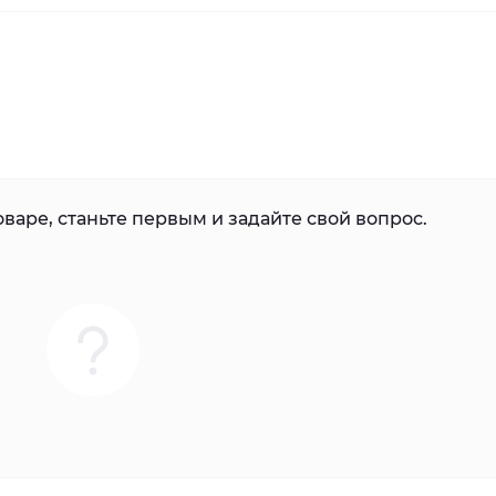
варе, станьте первым и задайте свой вопрос.