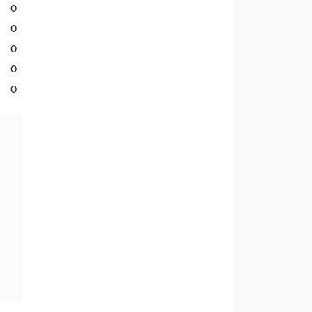
0
0
0
0
0