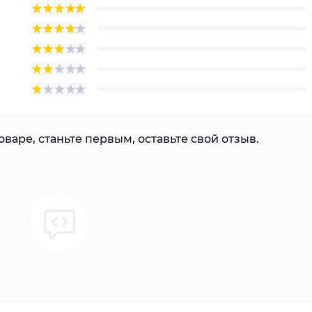
варе, станьте первым, оставьте свой отзыв.