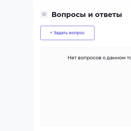
Вопросы и ответы
+ Задать вопрос
Нет вопросов о данном то