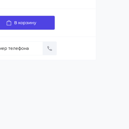
В корзину