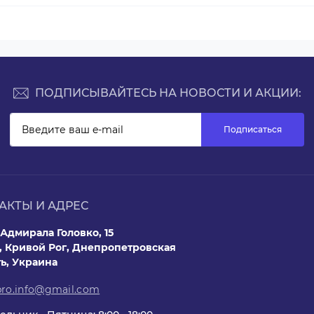
ПОДПИСЫВАЙТЕСЬ НА НОВОСТИ И АКЦИИ:
Подписаться
АКТЫ И АДРЕС
Адмирала Головко, 15
, Кривой Рог, Днепропетровская
ть, Украина
pro.info@gmail.com