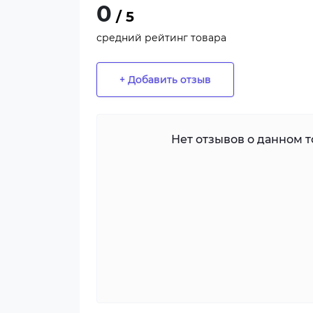
0
/ 5
средний рейтинг товара
+ Добавить отзыв
Нет отзывов о данном то