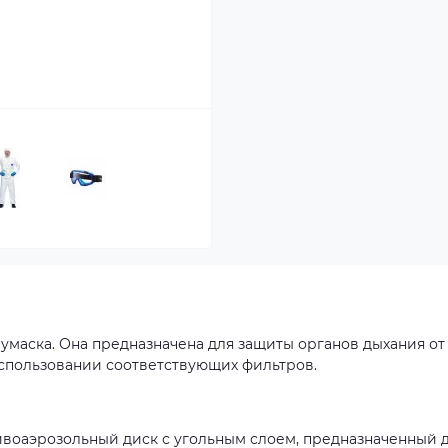
лумаска. Она предназначена для защиты органов дыхания от
использовании соответствующих фильтров.
ивоаэрозольный диск с угольным слоем, предназначенный 