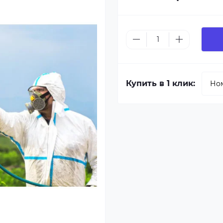
Купить в 1 клик: