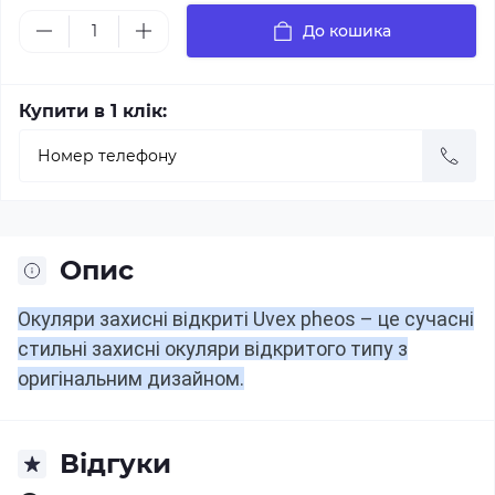
До кошика
Купити в 1 клік:
Опис
Окуляри захисні відкриті Uvex pheos – це сучасні
стильні захисні окуляри відкритого типу з
оригінальним дизайном.
Відгуки