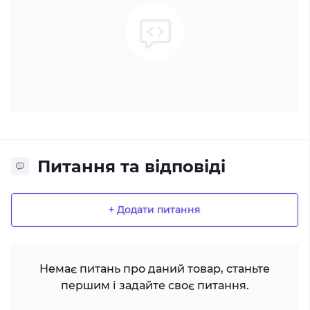
Питання та відповіді
+ Додати питання
Немає питань про даний товар, станьте
першим і задайте своє питання.