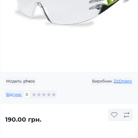
Модель:
pheos
Виробник:
ZizDnipro
Відгуки:
0
190.00 грн.