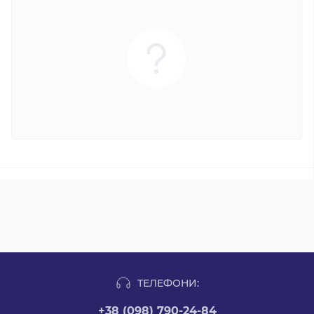
ТЕЛЕФОНИ:
+38 (098) 790-24-84