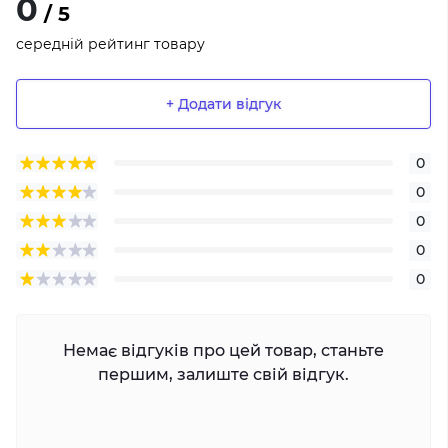
0
/ 5
середній рейтинг товару
+ Додати відгук
0
0
0
0
0
Немає відгуків про цей товар, станьте
першим, залиште свій відгук.