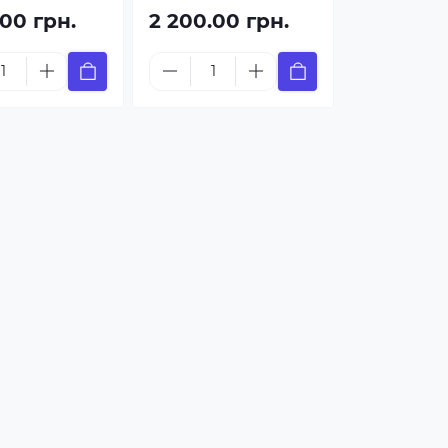
.00 грн.
2 200.00 грн.